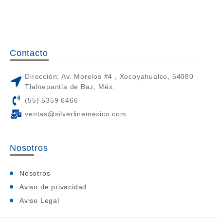
Contacto
Dirección: Av. Morelos #4 , Xocoyahualco, 54080
Tlalnepantla de Baz, Méx.
(55) 5359 6466
ventas@silverlinemexico.com
Nosotros
Nosotros
Aviso de privacidad
Aviso Legal