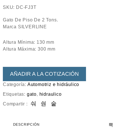
SKU:
DC-FJ3T
Gato De Piso De 2 Tons.
Marca SILVERLINE
Altura Mínima: 130 mm
Altura Máxima: 300 mm
AÑADIR A LA COTIZACIÓN
Categoría:
Automotriz e hidráulico
Etiquetas:
gato
,
hidraulico
Compartir :
DESCRIPCIÓN