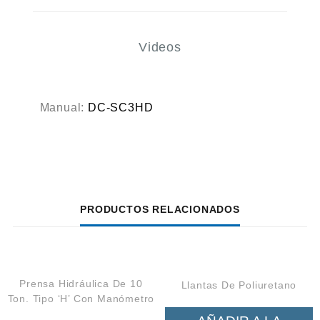
Videos
Manual:
DC-SC3HD
PRODUCTOS RELACIONADOS
Prensa Hidráulica De 10
Llantas De Poliuretano
Ton. Tipo ‘H’ Con Manómetro