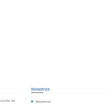
Nosotros
pantla de
Nosotros