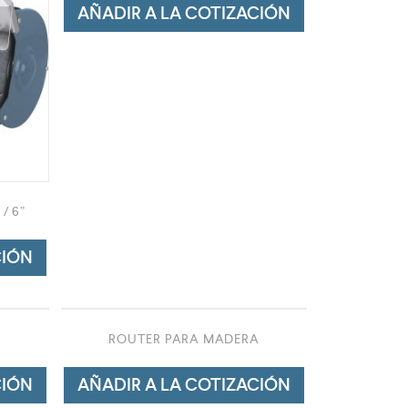
AÑADIR A LA COTIZACIÓN
/ 6”
CIÓN
ROUTER PARA MADERA
CIÓN
AÑADIR A LA COTIZACIÓN