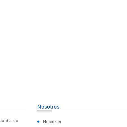
Nosotros
pantla de
Nosotros