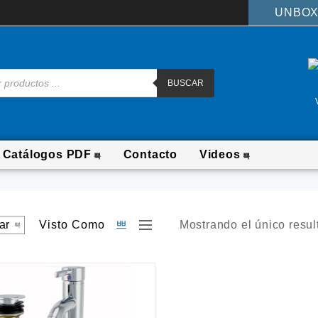
UNBOX
BUSCAR
Catálogos PDF
Contacto
Videos
Visto Como
Mostrando el único resul