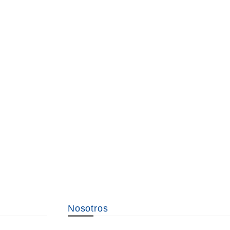
Nosotros