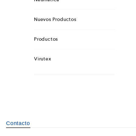
Nuevos Productos
Productos
Virutex
Contacto