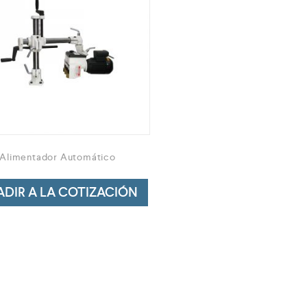
Alimentador Automático
DIR A LA COTIZACIÓN