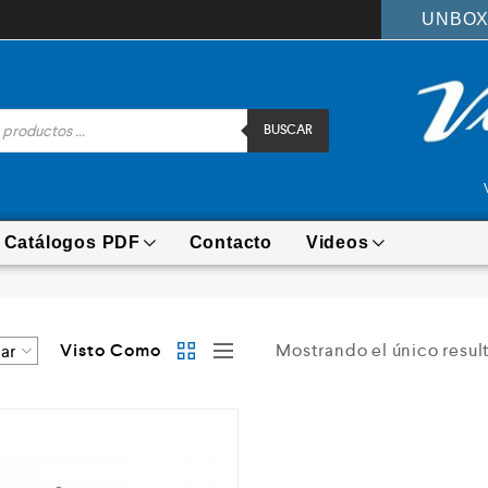
UNBOX
BUSCAR
Catálogos PDF
Contacto
Videos
Visto Como
Mostrando el único resul