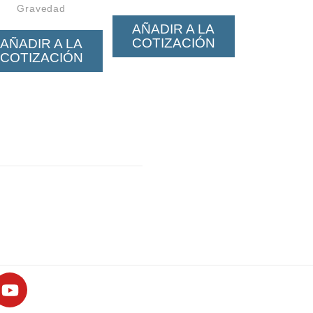
Gravedad
AÑADIR A LA
COTIZACIÓN
AÑADIR A LA
COTIZACIÓN