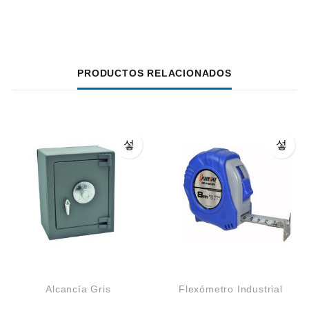
PRODUCTOS RELACIONADOS
Alcancía Gris
Flexómetro Industrial