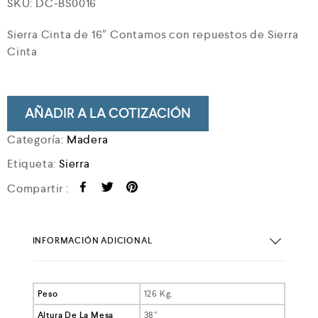
SKU:
DC-BS0016
Sierra Cinta de 16″ Contamos con repuestos de Sierra
Cinta
AÑADIR A LA COTIZACIÓN
Categoría:
Madera
Etiqueta:
Sierra
Compartir :
INFORMACIÓN ADICIONAL
Peso
126 Kg.
Altura De La Mesa
38”