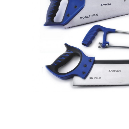
Campismo
Ciclismo