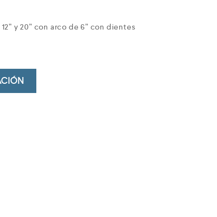
 12” y 20” con arco de 6” con dientes
ACIÓN