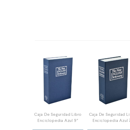
Caja De Seguridad Libro
Caja De Seguridad L
Enciclopedia Azul 9″
Enciclopedia Azul 