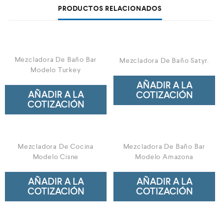
PRODUCTOS RELACIONADOS
Mezcladora De Baño Bar
Mezcladora De Baño Satyr.
Modelo Turkey
AÑADIR A LA
AÑADIR A LA
COTIZACIÓN
COTIZACIÓN
Mezcladora De Cocina
Mezcladora De Baño Bar
Modelo Cisne
Modelo Amazona
AÑADIR A LA
AÑADIR A LA
COTIZACIÓN
COTIZACIÓN