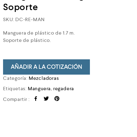
Soporte
SKU:
DC-RE-MAN
Manguera de plástico de 1.7 m.
Soporte de plástico.
AÑADIR A LA COTIZACIÓN
Categoría:
Mezcladoras
Etiquetas:
Manguera
,
regadera
Compartir :