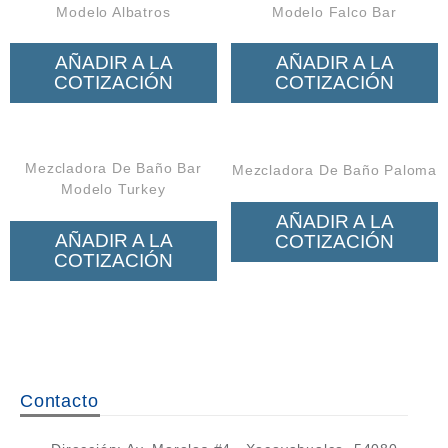
Modelo Albatros
Modelo Falco Bar
AÑADIR A LA
AÑADIR A LA
COTIZACIÓN
COTIZACIÓN
Mezcladora De Baño Bar
Mezcladora De Baño Paloma
Modelo Turkey
AÑADIR A LA
AÑADIR A LA
COTIZACIÓN
COTIZACIÓN
Contacto