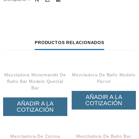
PRODUCTOS RELACIONADOS
Mezcladora Monomando De
Mezcladora De Baño Modelo
Baño Bar Modelo Quetzal
Parrot
Bar
AÑADIR A LA
COTIZACIÓN
AÑADIR A LA
COTIZACIÓN
Mezcladora De Cocina
Mezcladora De Baño Bar