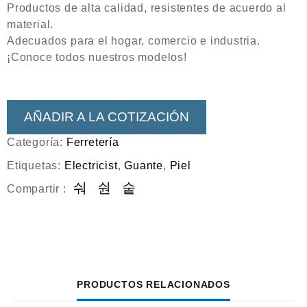
Productos de alta calidad, resistentes de acuerdo al
material.
Adecuados para el hogar, comercio e industria.
¡Conoce todos nuestros modelos!
AÑADIR A LA COTIZACIÓN
Categoría:
Ferretería
Etiquetas:
Electricist
,
Guante
,
Piel
Compartir :
PRODUCTOS RELACIONADOS