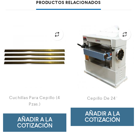
PRODUCTOS RELACIONADOS
Cuchillas Para Cepillo (4
Cepillo De 24¨
Pzas.)
AÑADIR A LA
AÑADIR A LA
COTIZACIÓN
COTIZACIÓN