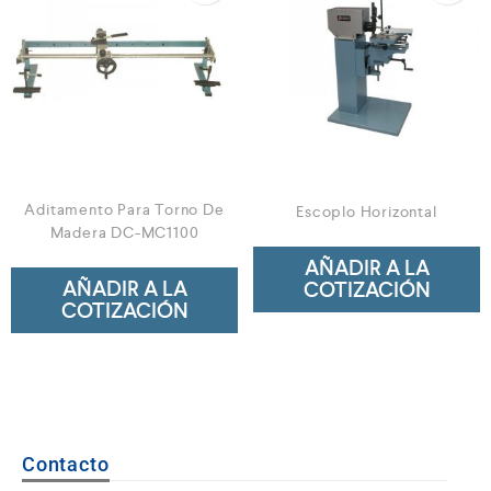
Aditamento Para Torno De
Escoplo Horizontal
Madera DC-MC1100
AÑADIR A LA
AÑADIR A LA
COTIZACIÓN
COTIZACIÓN
Contacto