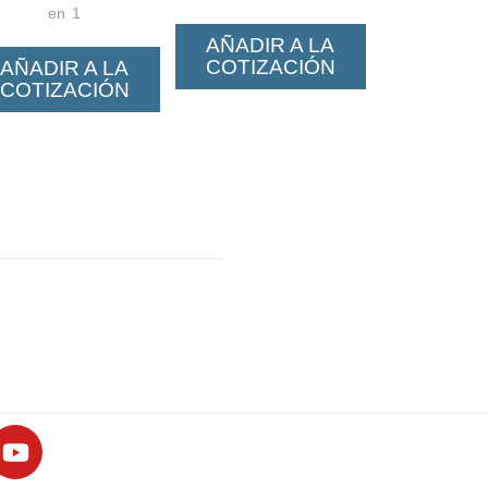
en 1
AÑADIR A LA
COTIZACIÓN
AÑADIR A LA
COTIZACIÓN