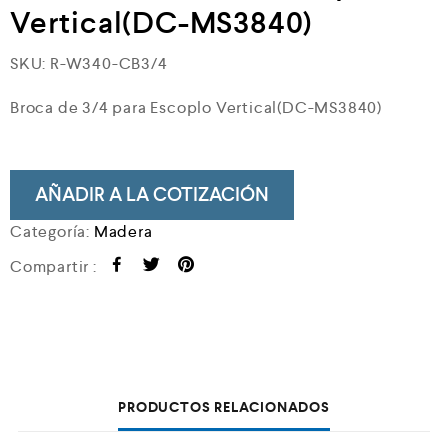
Vertical(DC-MS3840)
SKU:
R-W340-CB3/4
Broca de 3/4 para Escoplo Vertical(DC-MS3840)
AÑADIR A LA COTIZACIÓN
Categoría:
Madera
Compartir :
PRODUCTOS RELACIONADOS